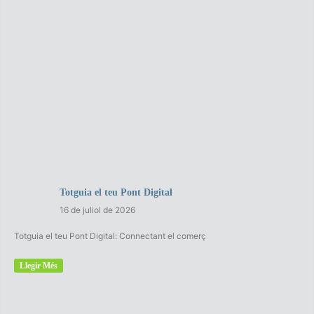
Totguia el teu Pont Digital
16 de juliol de 2026
Totguia el teu Pont Digital: Connectant el comerç
Llegir Més