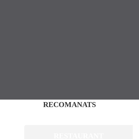
RECOMANATS
RESTAURANT