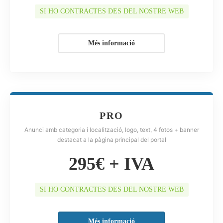
SI HO CONTRACTES DES DEL NOSTRE WEB
Més informació
PRO
Anunci amb categoria i localització, logo, text, 4 fotos + banner
destacat a la pàgina principal del portal
295€ + IVA
SI HO CONTRACTES DES DEL NOSTRE WEB
Més informació