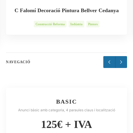
C Falomí Decoració Pintura Bellver Cedanya
Construcció Reforma
Indústria
Pintors
NAVEGACIÓ
BASIC
Anunci bàsic amb categoria, 4 paraules claus i localització
125€ + IVA