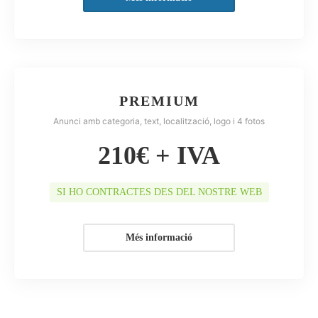
PREMIUM
Anunci amb categoria, text, localització, logo i 4 fotos
210€ + IVA
SI HO CONTRACTES DES DEL NOSTRE WEB
Més informació