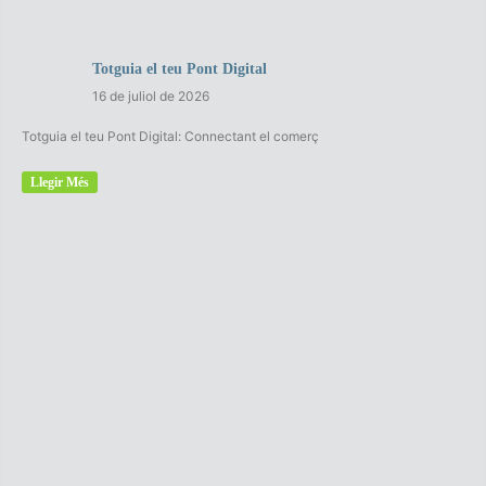
Totguia el teu Pont Digital
16 de juliol de 2026
Totguia el teu Pont Digital: Connectant el comerç
Llegir Més