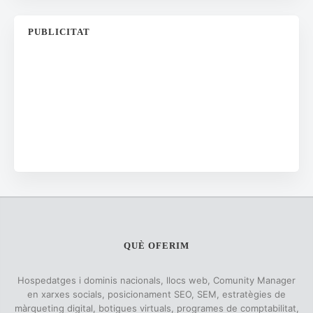
PUBLICITAT
QUÈ OFERIM
Hospedatges i dominis nacionals, llocs web, Comunity Manager
en xarxes socials, posicionament SEO, SEM, estratègies de
màrqueting digital, botigues virtuals, programes de comptabilitat,