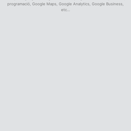
programació, Google Maps, Google Analytics, Google Business,
etc…