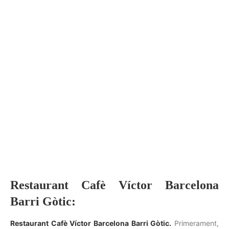
Restaurant Cafè Víctor Barcelona
Barri Gòtic:
Restaurant Cafè Víctor Barcelona Barri Gòtic.
Primerament,