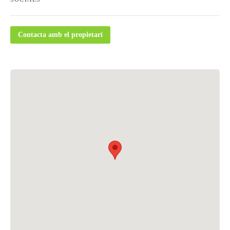
Contacta amb el propietari