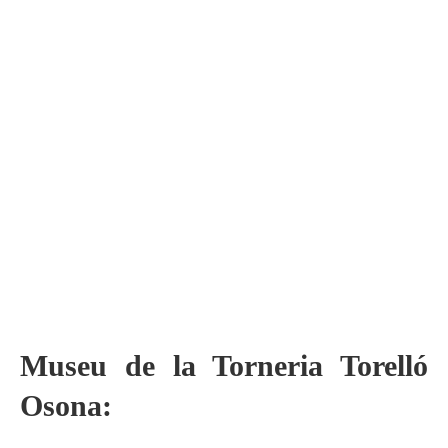
Museu de la Torneria Torelló
Osona: