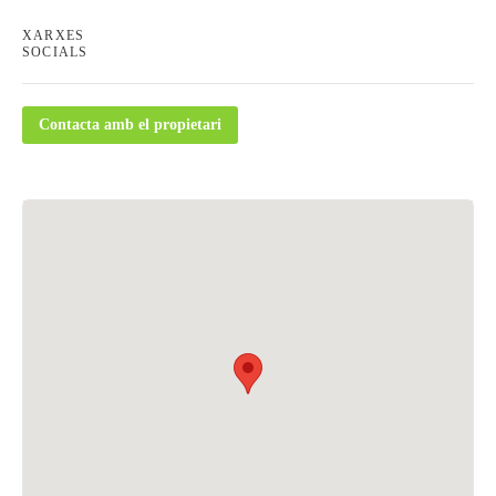
XARXES
SOCIALS
Contacta amb el propietari