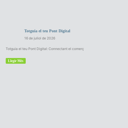
Totguia el teu Pont Digital
16 de juliol de 2026
Totguia el teu Pont Digital: Connectant el comerç
Llegir Més