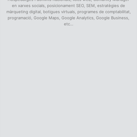
en xarxes socials, posicionament SEO, SEM, estratègies de
màrqueting digital, botigues virtuals, programes de comptabilitat,
programació, Google Maps, Google Analytics, Google Business,
etc…