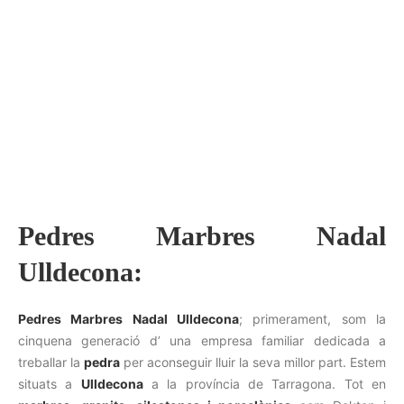
Pedres Marbres Nadal
Ulldecona:
Pedres Marbres Nadal Ulldecona
; primerament, som la
cinquena generació d’ una empresa familiar dedicada a
treballar la
pedra
per aconseguir lluir la seva millor part. Estem
situats a
Ulldecona
a la província de Tarragona. Tot en