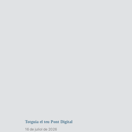
Totguia el teu Pont Digital
16 de juliol de 2026