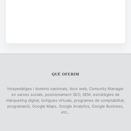
QUÈ OFERIM
Hospedatges i dominis nacionals, llocs web, Comunity Manager
en xarxes socials, posicionament SEO, SEM, estratègies de
màrqueting digital, botigues virtuals, programes de comptabilitat,
programació, Google Maps, Google Analytics, Google Business,
etc…