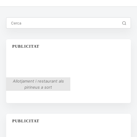
PUBLICITAT
Allotjament i restaurant als
pirineus a sort
PUBLICITAT