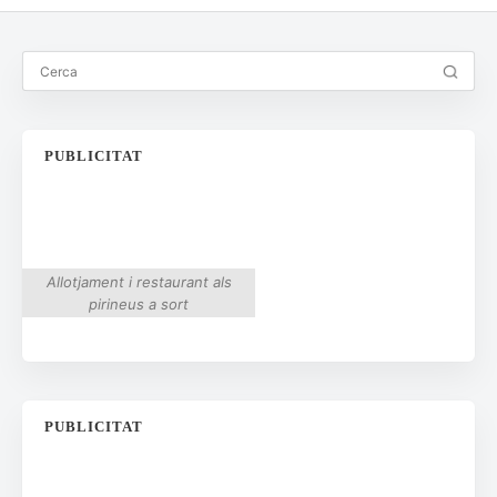
PUBLICITAT
Allotjament i restaurant als
pirineus a sort
PUBLICITAT