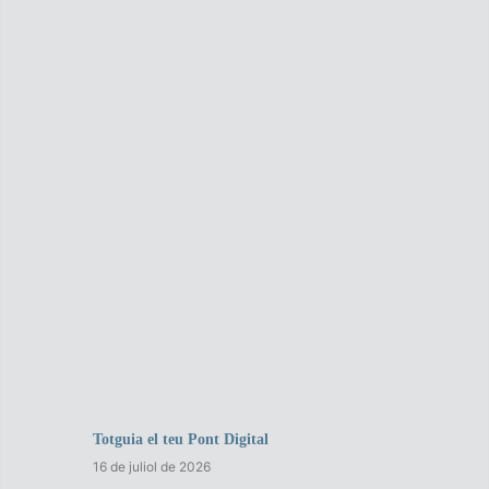
Totguia el teu Pont Digital
16 de juliol de 2026