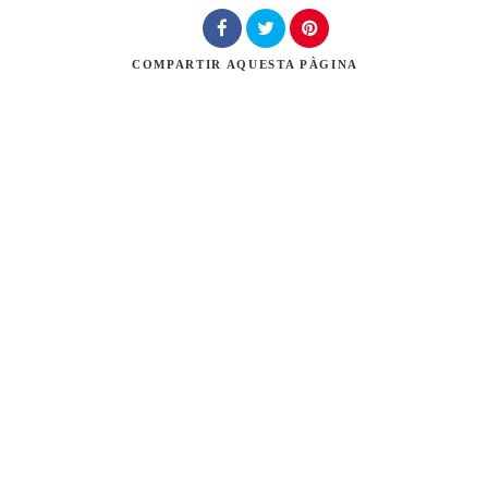
COMPARTIR
AQUESTA PÀGINA
Cerca