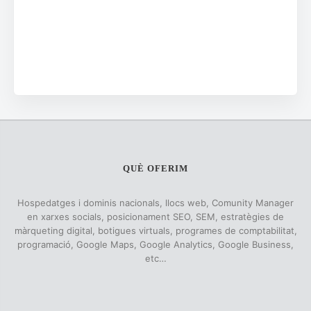
QUÈ OFERIM
Hospedatges i dominis nacionals, llocs web, Comunity Manager
en xarxes socials, posicionament SEO, SEM, estratègies de
màrqueting digital, botigues virtuals, programes de comptabilitat,
programació, Google Maps, Google Analytics, Google Business,
etc…