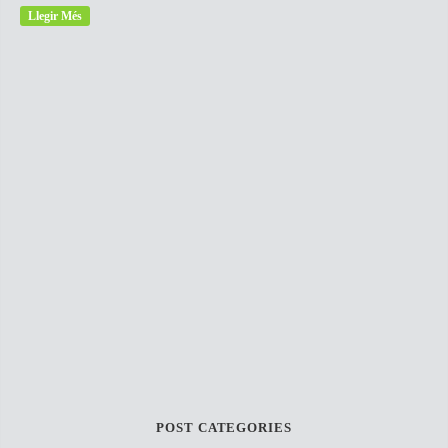
Llegir Més
POST CATEGORIES