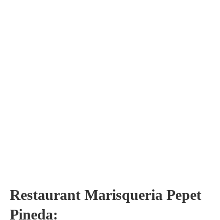
Restaurant Marisqueria Pepet
Pineda: