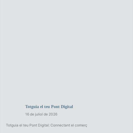
Totguia el teu Pont Digital
16 de juliol de 2026
Totguia el teu Pont Digital: Connectant el comerç