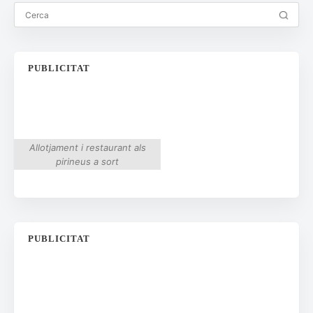
PUBLICITAT
Allotjament i restaurant als
pirineus a sort
PUBLICITAT