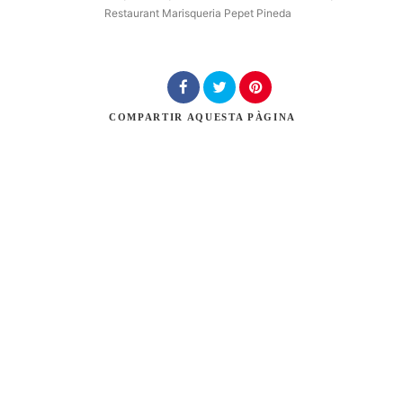
Restaurant Marisqueria Pepet Pineda
Cerca
COMPARTIR
AQUESTA PÀGINA