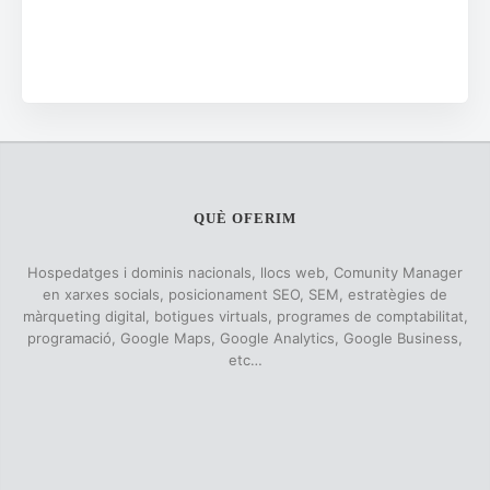
QUÈ OFERIM
Hospedatges i dominis nacionals, llocs web, Comunity Manager
en xarxes socials, posicionament SEO, SEM, estratègies de
màrqueting digital, botigues virtuals, programes de comptabilitat,
programació, Google Maps, Google Analytics, Google Business,
etc…