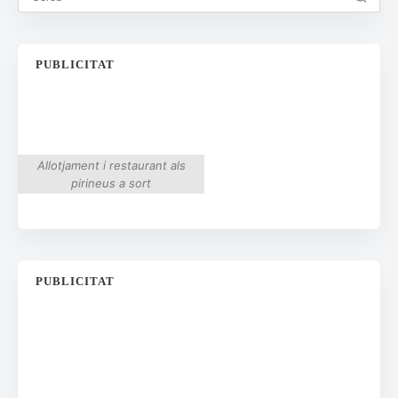
PUBLICITAT
Allotjament i restaurant als
pirineus a sort
PUBLICITAT