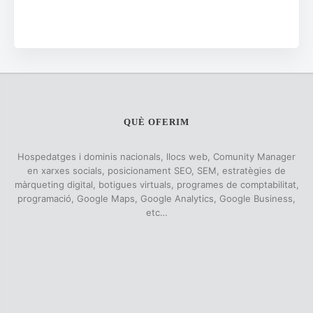
QUÈ OFERIM
Hospedatges i dominis nacionals, llocs web, Comunity Manager
en xarxes socials, posicionament SEO, SEM, estratègies de
màrqueting digital, botigues virtuals, programes de comptabilitat,
programació, Google Maps, Google Analytics, Google Business,
etc…