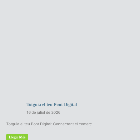
Totguia el teu Pont Digital
16 de juliol de 2026
Totguia el teu Pont Digital: Connectant el comerç
Llegir Més