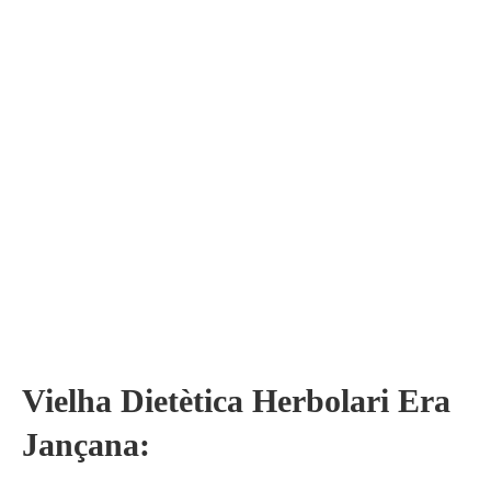
Vielha Dietètica Herbolari Era
Jançana: