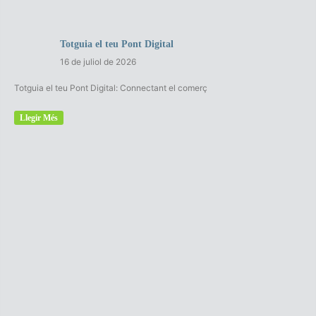
Totguia el teu Pont Digital
16 de juliol de 2026
Totguia el teu Pont Digital: Connectant el comerç
Llegir Més