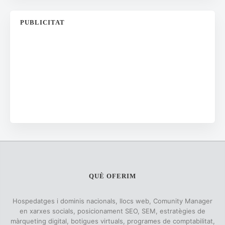
PUBLICITAT
QUÈ OFERIM
Hospedatges i dominis nacionals, llocs web, Comunity Manager
en xarxes socials, posicionament SEO, SEM, estratègies de
màrqueting digital, botigues virtuals, programes de comptabilitat,