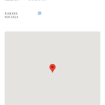
XARXES
SOCIALS