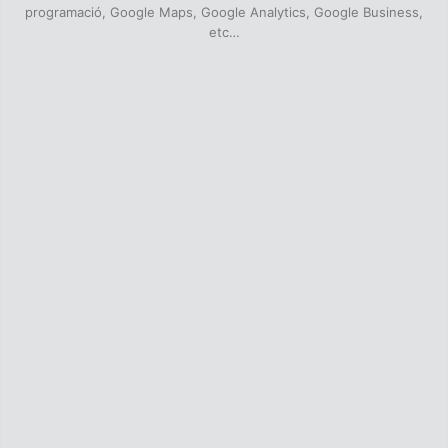
programació, Google Maps, Google Analytics, Google Business,
etc…