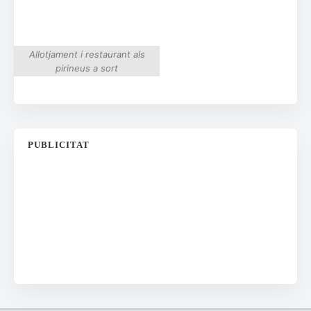
Allotjament i restaurant als
pirineus a sort
PUBLICITAT