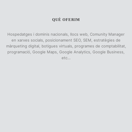
QUÈ OFERIM
Hospedatges i dominis nacionals, llocs web, Comunity Manager
en xarxes socials, posicionament SEO, SEM, estratègies de
màrqueting digital, botigues virtuals, programes de comptabilitat,
programació, Google Maps, Google Analytics, Google Business,
etc…