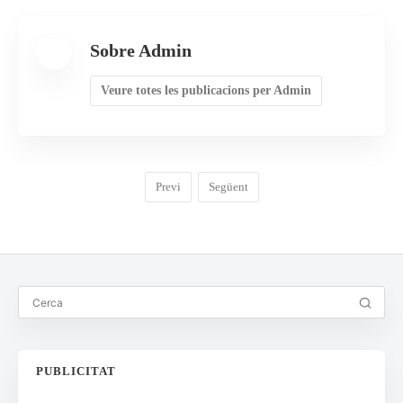
Sobre Admin
Veure totes les publicacions per Admin
Previ
Següent
PUBLICITAT