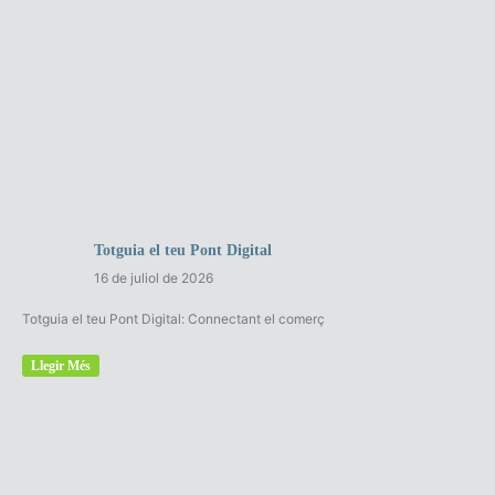
Totguia el teu Pont Digital
16 de juliol de 2026
Totguia el teu Pont Digital: Connectant el comerç
Llegir Més