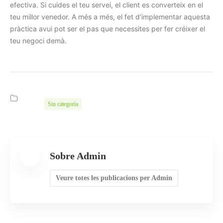
efectiva. Si cuides el teu servei, el client es converteix en el
teu millor venedor. A més a més, el fet d’implementar aquesta
pràctica avui pot ser el pas que necessites per fer créixer el
teu negoci demà.
Sin categoría
Sobre Admin
Veure totes les publicacions per Admin