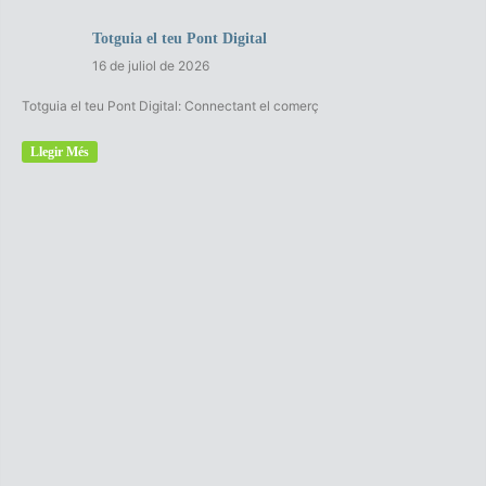
Totguia el teu Pont Digital
16 de juliol de 2026
Totguia el teu Pont Digital: Connectant el comerç
Llegir Més