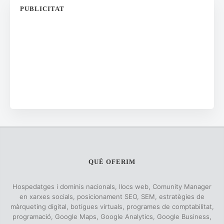
PUBLICITAT
QUÈ OFERIM
Hospedatges i dominis nacionals, llocs web, Comunity Manager
en xarxes socials, posicionament SEO, SEM, estratègies de
màrqueting digital, botigues virtuals, programes de comptabilitat,
programació, Google Maps, Google Analytics, Google Business,