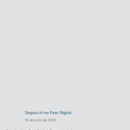
Totguia el teu Pont Digital
16 de juliol de 2026