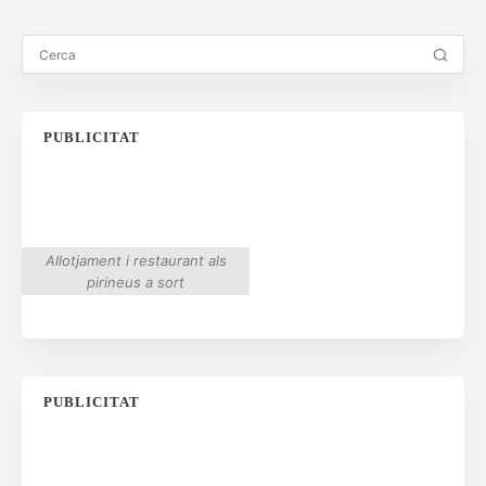
PUBLICITAT
Allotjament i restaurant als
pirineus a sort
PUBLICITAT