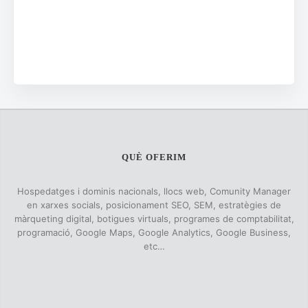
QUÈ OFERIM
Hospedatges i dominis nacionals, llocs web, Comunity Manager
en xarxes socials, posicionament SEO, SEM, estratègies de
màrqueting digital, botigues virtuals, programes de comptabilitat,
programació, Google Maps, Google Analytics, Google Business,
etc…