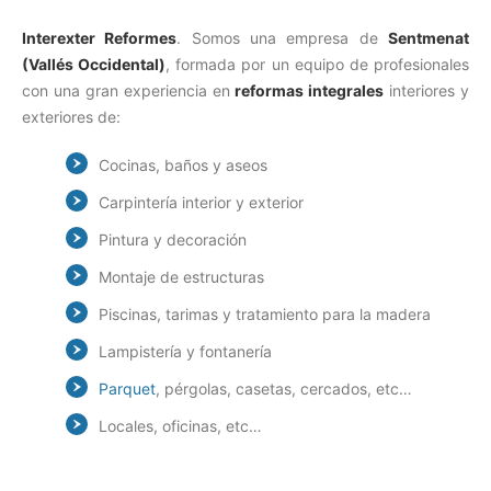
Interexter Reformes
. Somos una empresa de
Sentmenat
(Vallés Occidental)
, formada por un equipo de profesionales
con una gran experiencia en
reformas integrales
interiores y
exteriores de:
Cocinas, baños y aseos
Carpintería interior y exterior
Pintura y decoración
Montaje de estructuras
Piscinas, tarimas y tratamiento para la madera
Lampistería y fontanería
Parquet
, pérgolas, casetas, cercados, etc…
Locales, oficinas, etc…