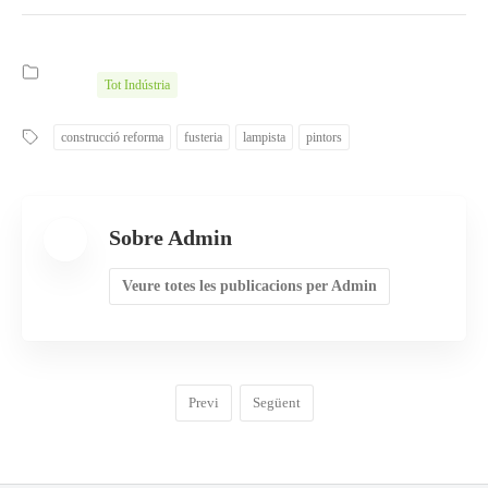
Tot Indústria
construcció reforma
fusteria
lampista
pintors
Sobre Admin
Veure totes les publicacions per Admin
Previ
Següent