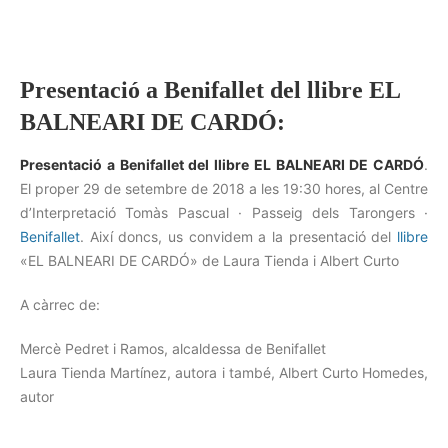
Presentació a Benifallet del llibre EL
BALNEARI DE CARDÓ:
Presentació a Benifallet del llibre EL BALNEARI DE CARDÓ
.
El proper 29 de setembre de 2018 a les 19:30 hores, al Centre
d’Interpretació Tomàs Pascual · Passeig dels Tarongers ·
Benifallet
. Així doncs, us convidem a la presentació del
llibre
«EL BALNEARI DE CARDÓ» de Laura Tienda i Albert Curto
A càrrec de:
Mercè Pedret i Ramos, alcaldessa de Benifallet
Laura Tienda Martínez, autora i també, Albert Curto Homedes,
autor