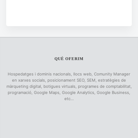
QUÈ OFERIM
Hospedatges i dominis nacionals, llocs web, Comunity Manager
en xarxes socials, posicionament SEO, SEM, estratègies de
màrqueting digital, botigues virtuals, programes de comptabilitat,
programació, Google Maps, Google Analytics, Google Business,
etc…