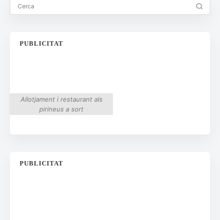
PUBLICITAT
Allotjament i restaurant als
pirineus a sort
PUBLICITAT