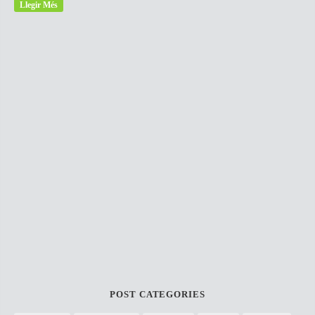
Llegir Més
POST CATEGORIES