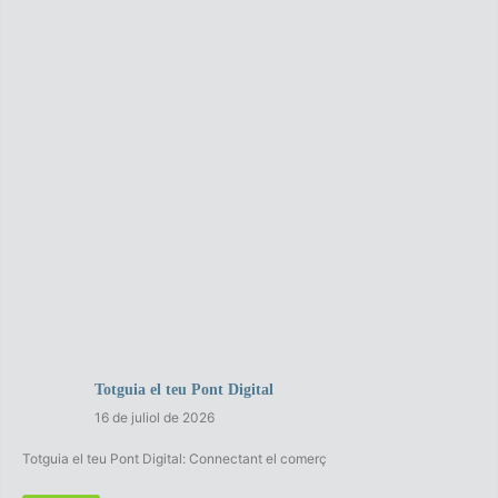
Totguia el teu Pont Digital
16 de juliol de 2026
Totguia el teu Pont Digital: Connectant el comerç