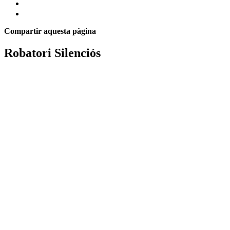
Compartir
aquesta pàgina
Robatori Silenciós