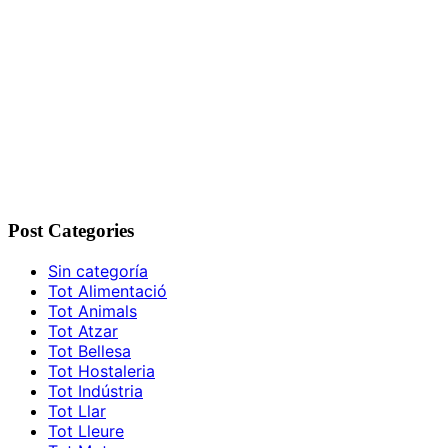
Post Categories
Sin categoría
Tot Alimentació
Tot Animals
Tot Atzar
Tot Bellesa
Tot Hostaleria
Tot Indústria
Tot Llar
Tot Lleure