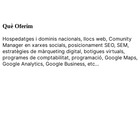
Què Oferim
Hospedatges i dominis nacionals, llocs web, Comunity
Manager en xarxes socials, posicionament SEO, SEM,
estratègies de màrqueting digital, botigues virtuals,
programes de comptabilitat, programació, Google Maps,
Google Analytics, Google Business, etc…