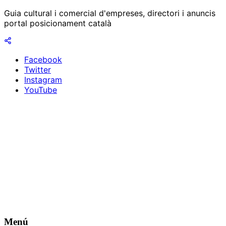
Guia cultural i comercial d'empreses, directori i anuncis
portal posicionament català
Facebook
Twitter
Instagram
YouTube
Menú