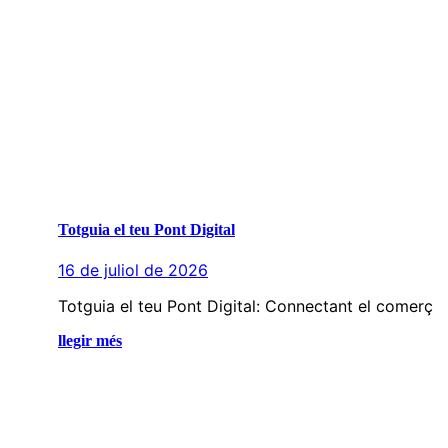
Totguia el teu Pont Digital
16 de juliol de 2026
Totguia el teu Pont Digital: Connectant el comerç
llegir més