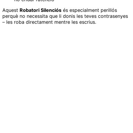
Aquest
Robatori Silenciós
és especialment perillós
perquè no necessita que li donis les teves contrasenyes
– les roba directament mentre les escrius.