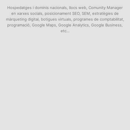
Hospedatges i dominis nacionals, llocs web, Comunity Manager
en xarxes socials, posicionament SEO, SEM, estratègies de
màrqueting digital, botigues virtuals, programes de comptabilitat,
programació, Google Maps, Google Analytics, Google Business,
etc…