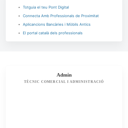
Totguia el teu Pont Digital
Connecta Amb Professionals de Proximitat
Aplicancions Bancàries i Mòbils Antics
El portal català dels professionals
Admin
TÈCNIC COMERCIAL I ADMINISTRACIÓ