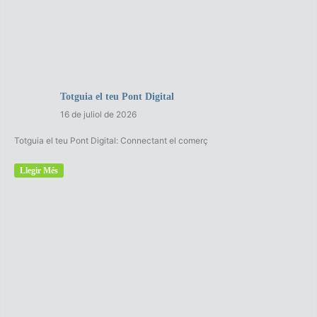
Totguia el teu Pont Digital
16 de juliol de 2026
Totguia el teu Pont Digital: Connectant el comerç
Llegir Més