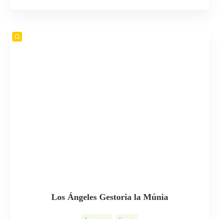
Los Ángeles Gestoria la Múnia