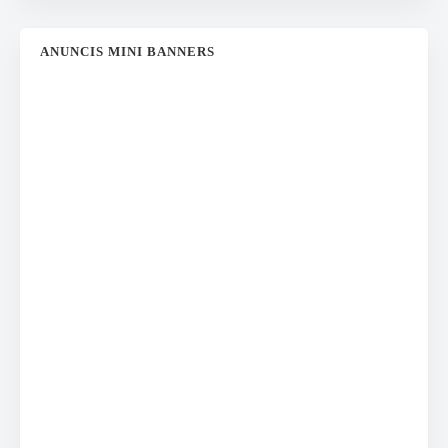
ANUNCIS MINI BANNERS