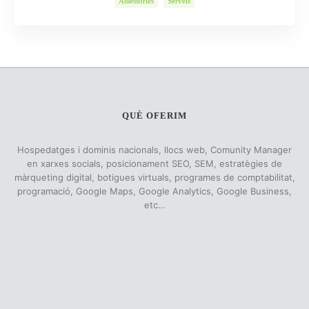
Assessories
Serveis
QUÈ OFERIM
Hospedatges i dominis nacionals, llocs web, Comunity Manager
en xarxes socials, posicionament SEO, SEM, estratègies de
màrqueting digital, botigues virtuals, programes de comptabilitat,
programació, Google Maps, Google Analytics, Google Business,
etc…