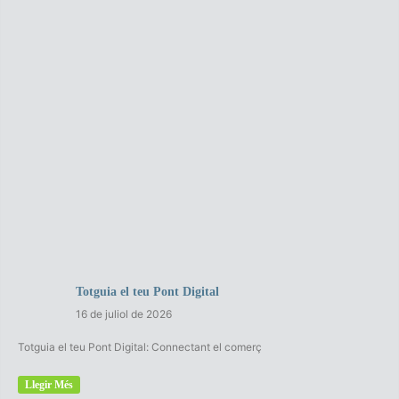
Totguia el teu Pont Digital
16 de juliol de 2026
Totguia el teu Pont Digital: Connectant el comerç
Llegir Més