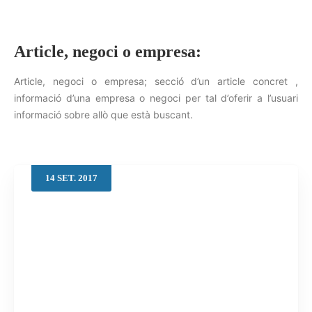
Article, negoci o empresa:
Cerca
Article, negoci o empresa; secció d’un article concret ,
informació d’una empresa o negoci per tal d’oferir a l’usuari
informació sobre allò que està buscant.
14
SET.
2017