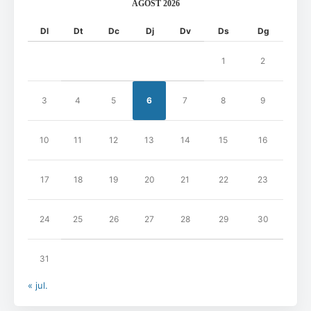
AGOST 2026
Dl
Dt
Dc
Dj
Dv
Ds
Dg
1
2
3
4
5
6
7
8
9
10
11
12
13
14
15
16
17
18
19
20
21
22
23
24
25
26
27
28
29
30
31
« jul.