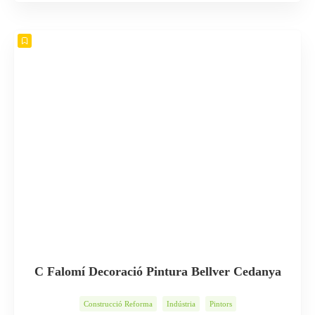
C Falomí Decoració Pintura Bellver Cedanya
Construcció Reforma
Indústria
Pintors