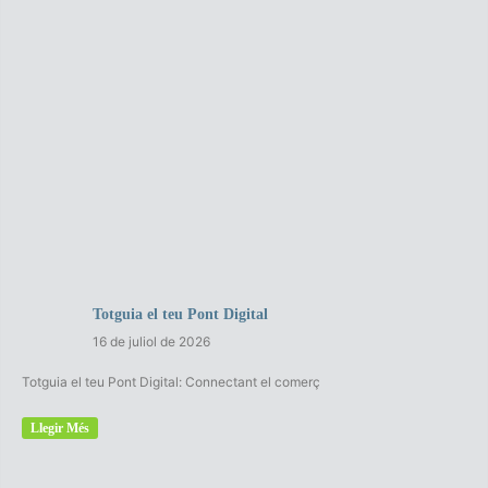
Totguia el teu Pont Digital
16 de juliol de 2026
Totguia el teu Pont Digital: Connectant el comerç
Llegir Més