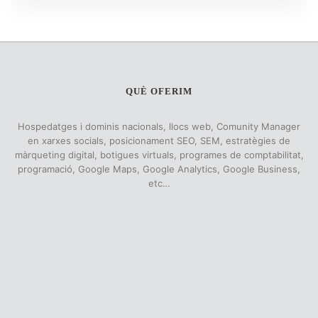
QUÈ OFERIM
Hospedatges i dominis nacionals, llocs web, Comunity Manager
en xarxes socials, posicionament SEO, SEM, estratègies de
màrqueting digital, botigues virtuals, programes de comptabilitat,
programació, Google Maps, Google Analytics, Google Business,
etc…