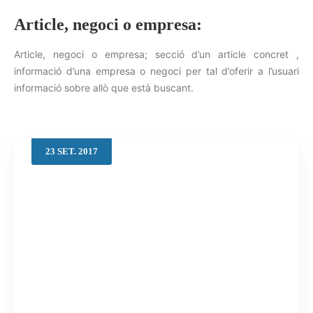
Article, negoci o empresa:
Article, negoci o empresa; secció d’un article concret ,
Cerca
informació d’una empresa o negoci per tal d’oferir a l’usuari
informació sobre allò que està buscant.
23
SET.
2017