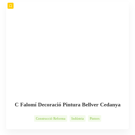
C Falomí Decoració Pintura Bellver Cedanya
Construcció Reforma
Indústria
Pintors