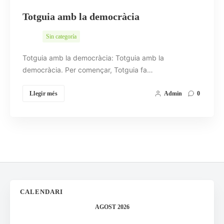
Totguia amb la democràcia
Sin categoría
Totguia amb la democràcia: Totguia amb la
democràcia. Per començar, Totguia fa…
Llegir més
Admin
0
CALENDARI
AGOST 2026