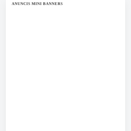
ANUNCIS MINI BANNERS