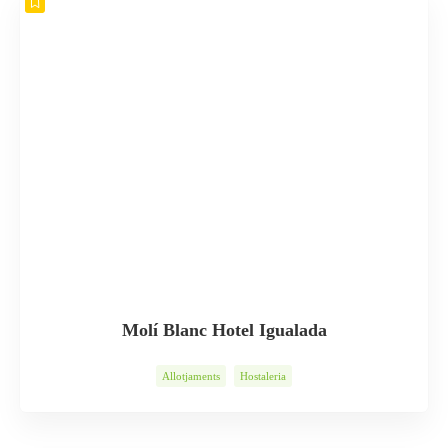
Molí Blanc Hotel Igualada
Allotjaments
Hostaleria