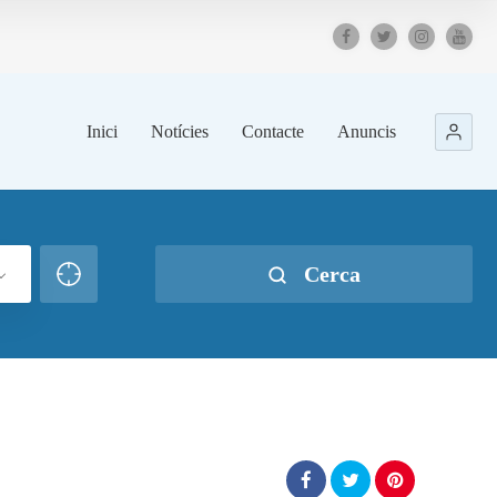
Inici
Notícies
Contacte
Anuncis
Cerca