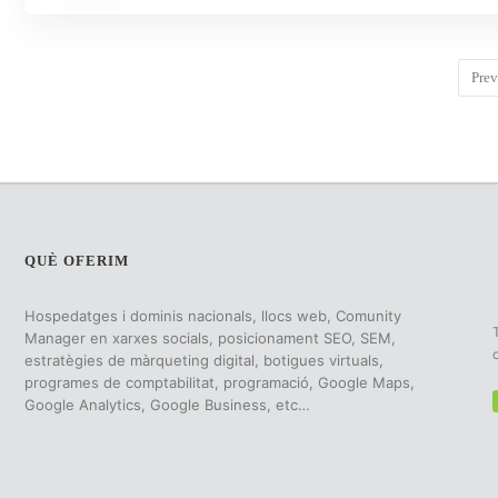
Prev
QUÈ OFERIM
Hospedatges i dominis nacionals, llocs web, Comunity
Manager en xarxes socials, posicionament SEO, SEM,
estratègies de màrqueting digital, botigues virtuals,
programes de comptabilitat, programació, Google Maps,
Google Analytics, Google Business, etc…