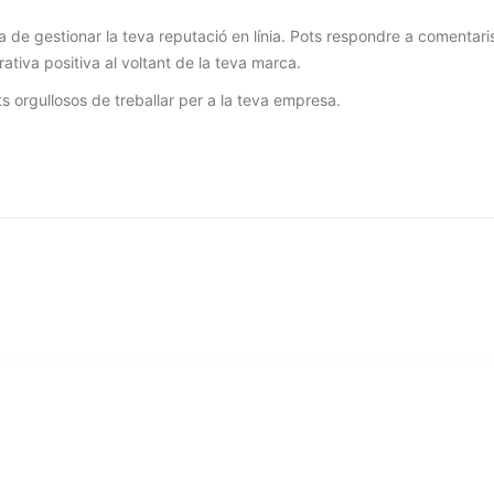
 de gestionar la teva reputació en línia. Pots respondre a comentari
ativa positiva al voltant de la teva marca.
s orgullosos de treballar per a la teva empresa.