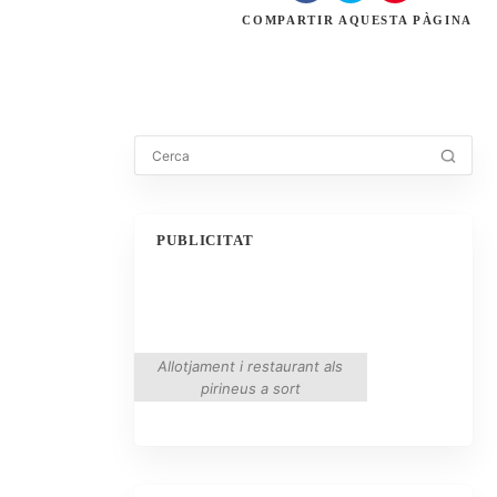
COMPARTIR
AQUESTA PÀGINA
PUBLICITAT
Allotjament i restaurant als
pirineus a sort