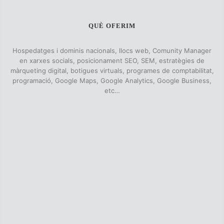
QUÈ OFERIM
Hospedatges i dominis nacionals, llocs web, Comunity Manager
en xarxes socials, posicionament SEO, SEM, estratègies de
màrqueting digital, botigues virtuals, programes de comptabilitat,
programació, Google Maps, Google Analytics, Google Business,
etc…