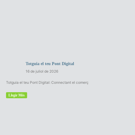
Totguia el teu Pont Digital
16 de juliol de 2026
Totguia el teu Pont Digital: Connectant el comerç
Llegir Més