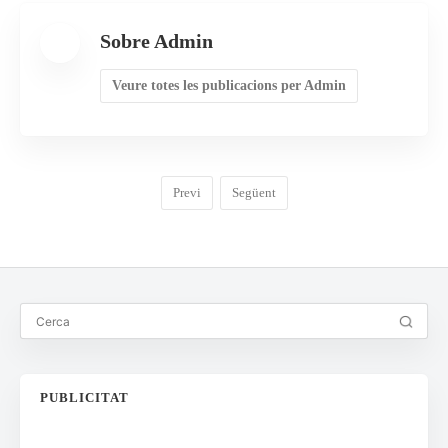
Sobre Admin
Veure totes les publicacions per Admin
Previ
Següent
PUBLICITAT