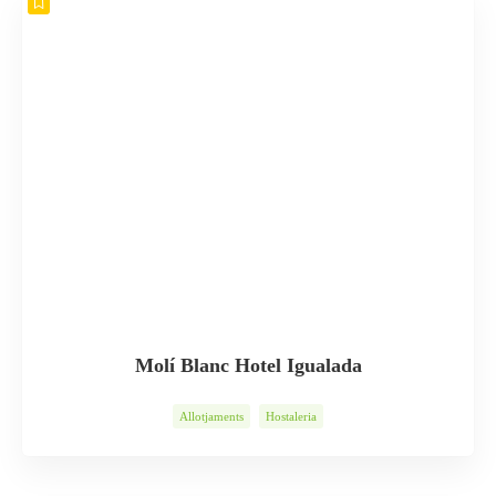
Molí Blanc Hotel Igualada
Allotjaments
Hostaleria