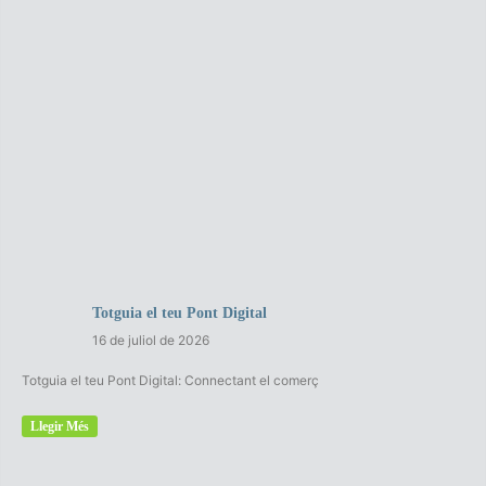
Totguia el teu Pont Digital
16 de juliol de 2026
Totguia el teu Pont Digital: Connectant el comerç
Llegir Més