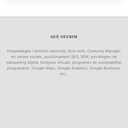
QUÈ OFERIM
Hospedatges i dominis nacionals, llocs web, Comunity Manager
en xarxes socials, posicionament SEO, SEM, estratègies de
màrqueting digital, botigues virtuals, programes de comptabilitat,
programació, Google Maps, Google Analytics, Google Business,
etc…