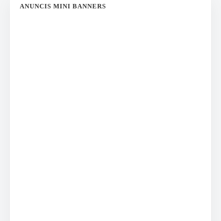
ANUNCIS MINI BANNERS