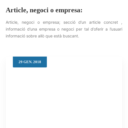
Article, negoci o empresa:
Article, negoci o empresa; secció d’un article concret ,
Cerca
informació d’una empresa o negoci per tal d’oferir a l’usuari
informació sobre allò que està buscant.
29
GEN.
2018