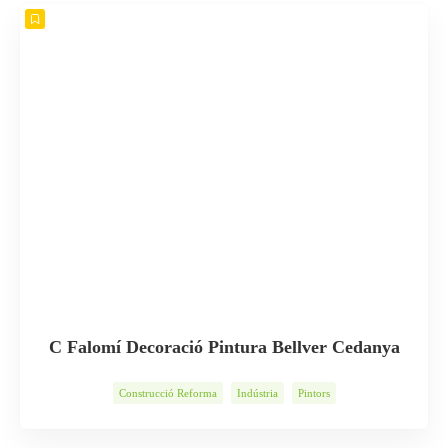
C Falomí Decoració Pintura Bellver Cedanya
Construcció Reforma
Indústria
Pintors