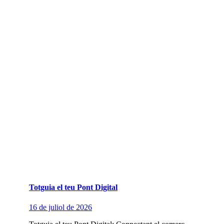
Totguia el teu Pont Digital
16 de juliol de 2026