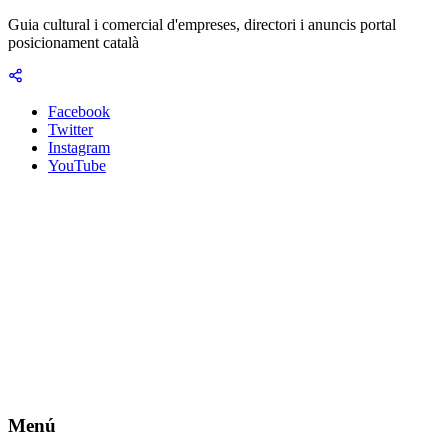
Guia cultural i comercial d'empreses, directori i anuncis portal
posicionament català
Facebook
Twitter
Instagram
YouTube
Menú