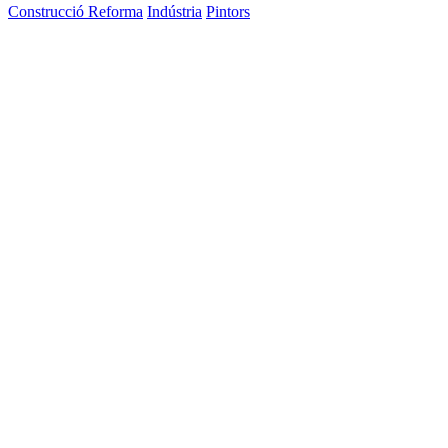
Construcció Reforma
Indústria
Pintors