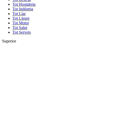
Tot Hostaleria
Tot Indústria
Tot Llar
Tot Lleure
Tot Motor
Tot Salut
Tot Serveis
Superior