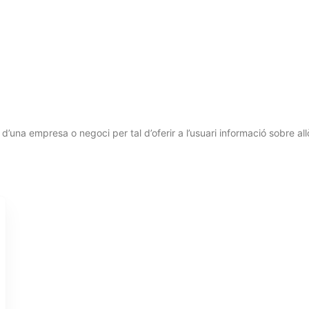
 d’una empresa o negoci per tal d’oferir a l’usuari informació sobre a