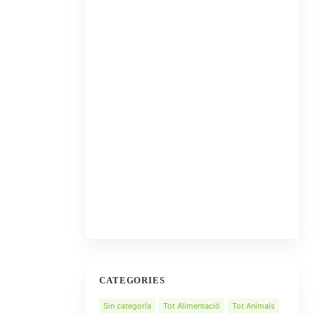
CATEGORIES
Sin categoría
Tot Alimentació
Tot Animals