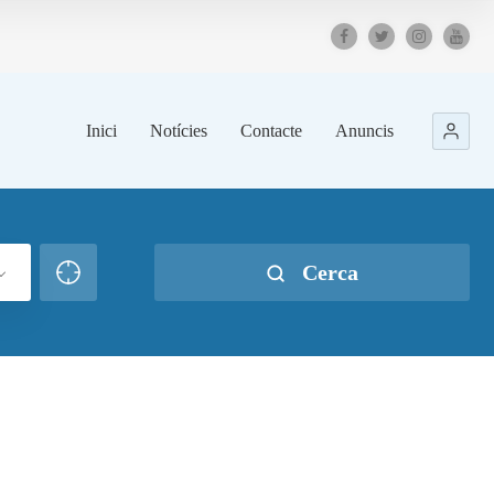
Inici
Notícies
Contacte
Anuncis
Cerca