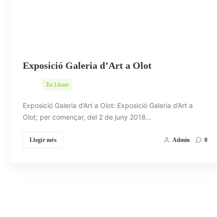
Exposició Galeria d’Art a Olot
Tot Lleure
Exposició Galeria d’Art a Olot: Exposició Galeria d’Art a
Olot; per començar, del 2 de juny 2018…
Llegir més
Admin
0