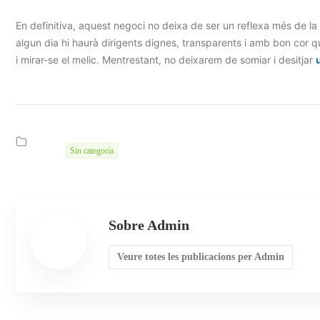
En definitiva, aquest negoci no deixa de ser un reflexa més de la
algun dia hi haurà dirigents dignes, transparents i amb bon cor qu
i mirar-se el melic. Mentrestant, no deixarem de somiar i desitjar
Sin categoría
Sobre Admin
Veure totes les publicacions per Admin