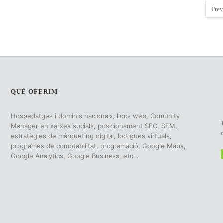
Prev
QUÈ OFERIM
Hospedatges i dominis nacionals, llocs web, Comunity
Manager en xarxes socials, posicionament SEO, SEM,
estratègies de màrqueting digital, botigues virtuals,
programes de comptabilitat, programació, Google Maps,
Google Analytics, Google Business, etc…