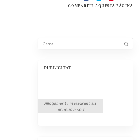
COMPARTIR
AQUESTA PÀGINA
PUBLICITAT
Allotjament i restaurant als
pirineus a sort