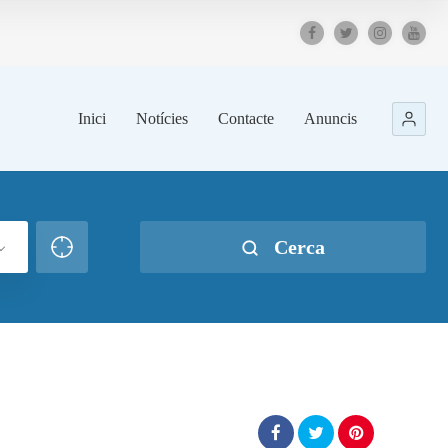
Inici
Notícies
Contacte
Anuncis
Cerca