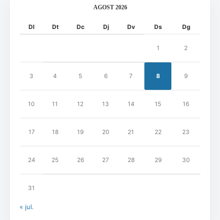
AGOST 2026
Dl
Dt
Dc
Dj
Dv
Ds
Dg
1
2
3
4
5
6
7
8
9
10
11
12
13
14
15
16
17
18
19
20
21
22
23
24
25
26
27
28
29
30
31
« jul.