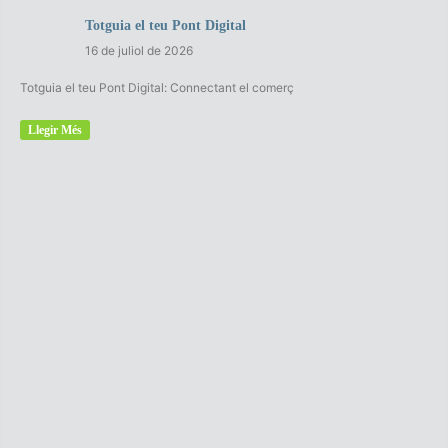
Totguia el teu Pont Digital
16 de juliol de 2026
Totguia el teu Pont Digital: Connectant el comerç
Llegir Més