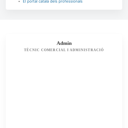
El portal català dels professionals
Admin
TÈCNIC COMERCIAL I ADMINISTRACIÓ