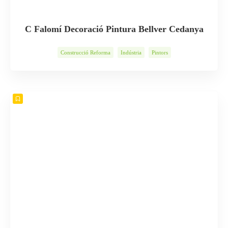
C Falomí Decoració Pintura Bellver Cedanya
Construcció Reforma
Indústria
Pintors