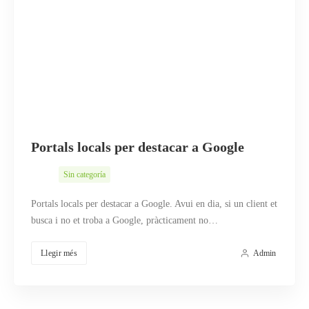
Portals locals per destacar a Google
Sin categoría
Portals locals per destacar a Google. Avui en dia, si un client et
busca i no et troba a Google, pràcticament no…
Llegir més
Admin