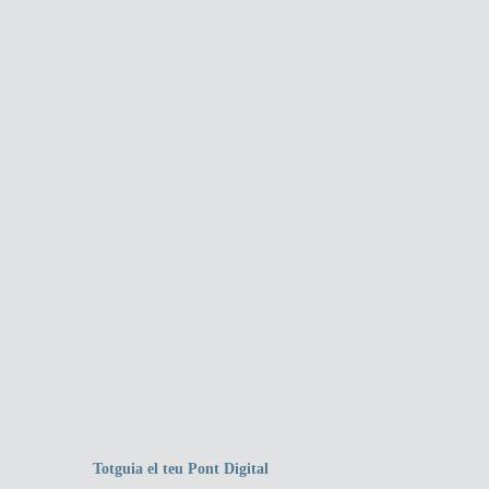
Totguia el teu Pont Digital