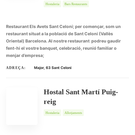
Hostaleria
Bars Restaurants
Restaurant Els Avets Sant Celoni; per començar, som un
restaurant situat a la població de Sant Celoni (Vallès
Oriental) Barcelona. Al nostre restaurant podreu gaudir
fent-hi el vostre banquet, celebració, reunió familiar o
menjar d’empresa;
Major, 63 Sant Celoni
ADREÇA:
Hostal Sant Martí Puig-
reig
Hostaleria
Allotjaments