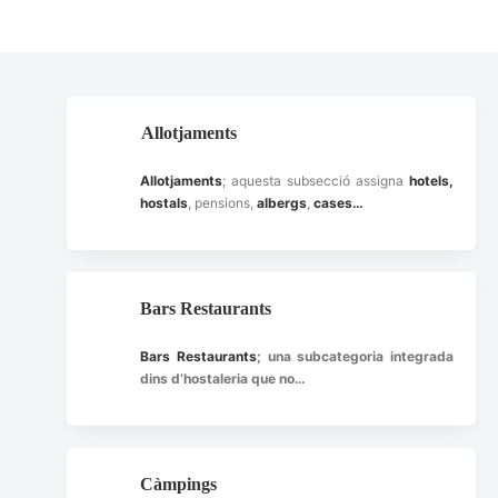
Allotjaments
Allotjaments
; aquesta subsecció assigna
hotels,
hostals
, pensions,
albergs
,
cases…
Bars Restaurants
Bars Restaurants
; una subcategoria integrada
dins d’hostaleria que no…
Càmpings