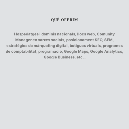
QUÈ OFERIM
Hospedatges i dominis nacionals, llocs web, Comunity
Manager en xarxes socials, posicionament SEO, SEM,
estratègies de màrqueting digital, botigues virtuals, programes
de comptabilitat, programació, Google Maps, Google Analytics,
Google Business, etc…