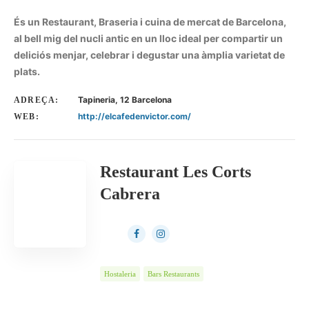
És un Restaurant, Braseria i cuina de mercat de Barcelona,
al bell mig del nucli antic en un lloc ideal per compartir un
deliciós menjar, celebrar i degustar una àmplia varietat de
plats.
Tapineria, 12 Barcelona
ADREÇA:
http://elcafedenvictor.com/
WEB:
Restaurant Les Corts
Cabrera
Hostaleria
Bars Restaurants