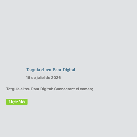
Totguia el teu Pont Digital
16 de juliol de 2026
Totguia el teu Pont Digital: Connectant el comerç
Llegir Més