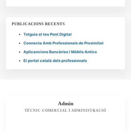
PUBLICACIONS RECENTS
Totguia el teu Pont Digital
Connecta Amb Professionals de Proximitat
Aplicancions Bancàries i Mòbils Antics
El portal català dels professionals
Admin
TÈCNIC COMERCIAL I ADMINISTRACIÓ